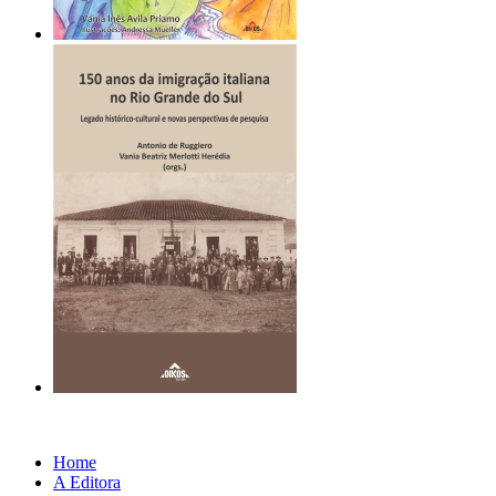
Home
A Editora