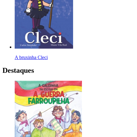
A bruxinha Cleci
Destaques