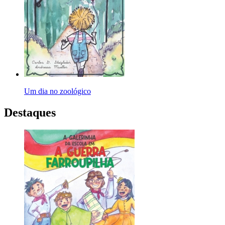
Um dia no zoológico
Destaques