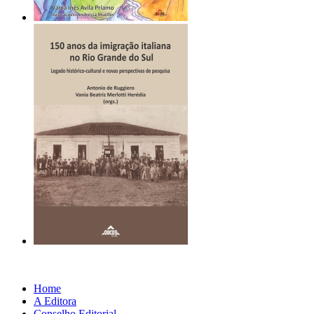
Home
A Editora
Conselho Editorial