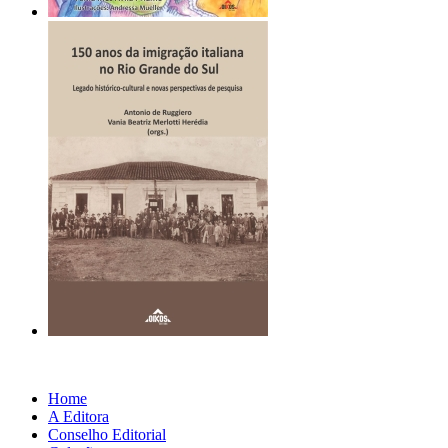
Home
A Editora
Conselho Editorial