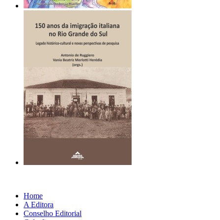
Home
A Editora
Conselho Editorial