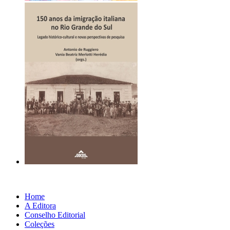
Home
A Editora
Conselho Editorial
Coleções