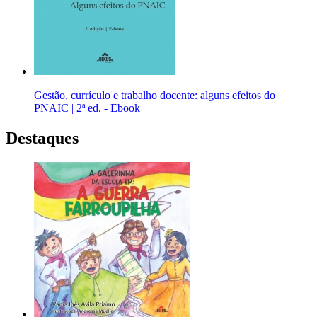
Gestão, currículo e trabalho docente: alguns efeitos do
PNAIC | 2ª ed. - Ebook
Destaques