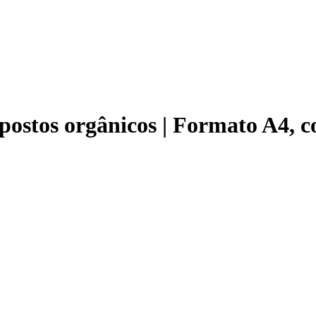
postos orgânicos | Formato A4, c