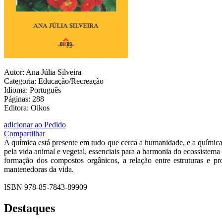
Autor: Ana Júlia Silveira
Categoria: Educação/Recreação
Idioma: Português
Páginas: 288
Editora: Oikos
adicionar ao Pedido
Compartilhar
A química está presente em tudo que cerca a humanidade, e a química
pela vida animal e vegetal, essenciais para a harmonia do ecossistema
formação dos compostos orgânicos, a relação entre estruturas e pr
mantenedoras da vida.
ISBN 978-85-7843-89909
Destaques