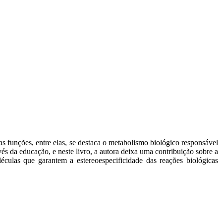
 funções, entre elas, se destaca o metabolismo biológico responsável
és da educação, e neste livro, a autora deixa uma contribuição sobre a
éculas que garantem a estereoespecificidade das reações biológicas