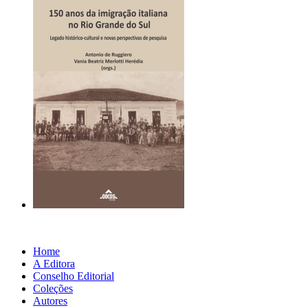
Home
A Editora
Conselho Editorial
Coleções
Autores