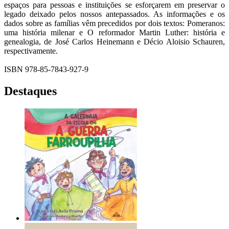
espaços para pessoas e instituições se esforçarem em preservar o
legado deixado pelos nossos antepassados. As informações e os
dados sobre as famílias vêm precedidos por dois textos: Pomeranos:
uma história milenar e O reformador Martin Luther: história e
genealogia, de José Carlos Heinemann e Décio Aloisio Schauren,
respectivamente.
ISBN 978-85-7843-927-9
Destaques