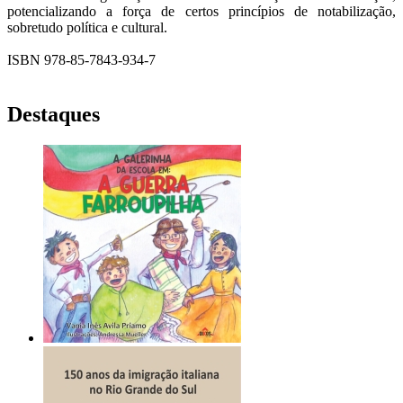
potencializando a força de certos princípios de notabilização,
sobretudo política e cultural.
ISBN 978-85-7843-934-7
Destaques