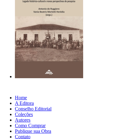
Home
A Editora
Conselho Editorial
Coleções
Autores
Como Comprar
Publique sua Obra
Contato