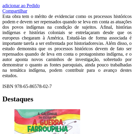
adicionar ao Pedido
Compartilhar
Esta obra tem o mérito de evidenciar como os processos históricos
podem e devem ser repensados quando se leva em conta as atuações
dos povos indígenas na condição de sujeitos. Afinal, histórias
indígenas e histórias coloniais se entrelaçaram desde que os
europeus chegaram à América. Estudá-las de forma associada é
importante tarefa a ser enfrentada por historiadores/as. Além disso, o
estudo demonstra que os processos históricos devem de fato ser
repensados quando de leva em conta o protagonismo indígena, e o
autor aponta novos caminhos de investigação, sobretudo por
demonstrar o quanto as fontes paroquiais, ainda pouco trabalhadas
na temática indígena, podem contribuir para o avanço destes
estudos.
ISBN 978-65-86578-02-7
Destaques