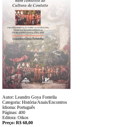
Autor: Leandro Goya Fontella
Categoria: História/Anais/Encontros
Idioma: Português
Páginas: 400
Editora: Oikos
Preço: R$ 68,00