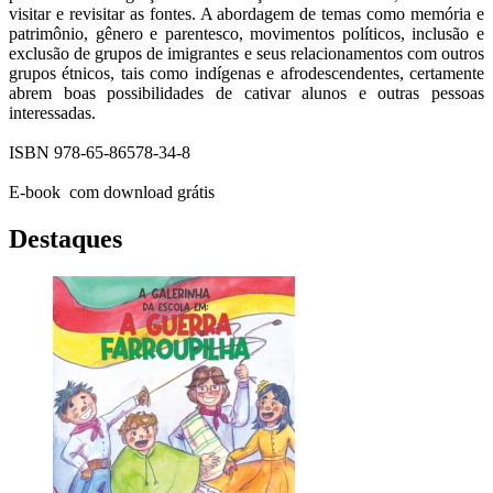
visitar e revisitar as fontes. A abordagem de temas como memória e
patrimônio, gênero e parentesco, movimentos políticos, inclusão e
exclusão de grupos de imigrantes e seus relacionamentos com outros
grupos étnicos, tais como indígenas e afrodescendentes, certamente
abrem boas possibilidades de cativar alunos e outras pessoas
interessadas.
ISBN 978-65-86578-34-8
E-book com download grátis
Destaques