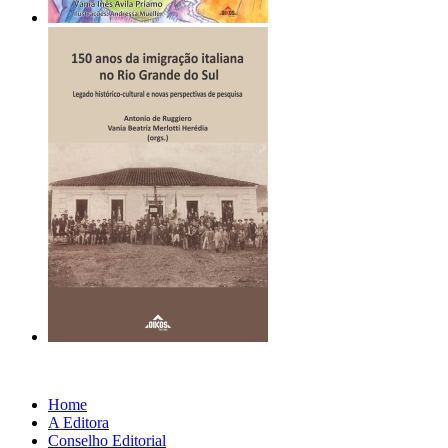
Home
A Editora
Conselho Editorial