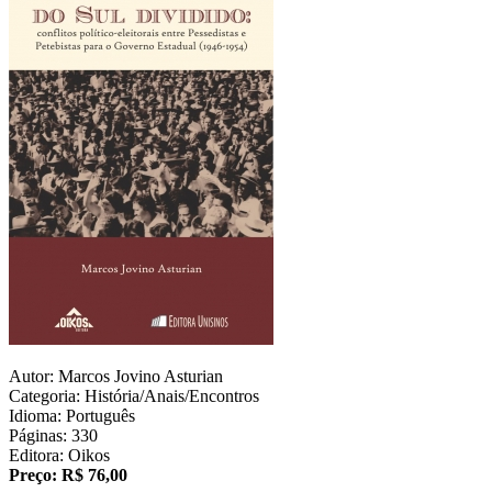
Autor: Marcos Jovino Asturian
Categoria: História/Anais/Encontros
Idioma: Português
Páginas: 330
Editora: Oikos
Preço: R$ 76,00