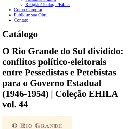
Religião/Teologia/Bíblia
Como Comprar
Publique sua Obra
Contato
Catálogo
O Rio Grande do Sul dividido:
conflitos político-eleitorais
entre Pessedistas e Petebistas
para o Governo Estadual
(1946-1954) | Coleção EHILA
vol. 44