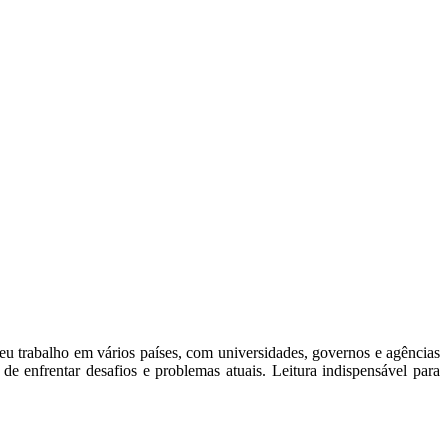
eu trabalho em vários países, com universidades, governos e agências
enfrentar desafios e problemas atuais. Leitura indispensável para