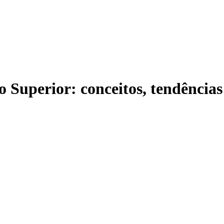
Superior: conceitos, tendências e