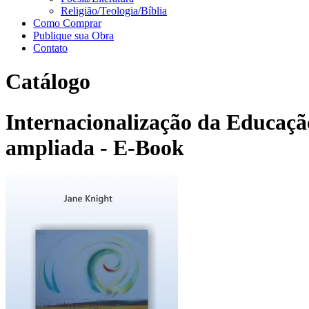
Religião/Teologia/Bíblia
Como Comprar
Publique sua Obra
Contato
Catálogo
Internacionalização da Educação 
ampliada - E-Book