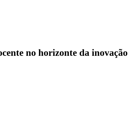
ente no horizonte da inovação