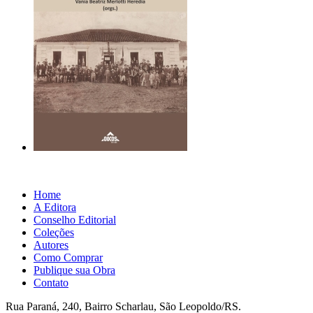
Home
A Editora
Conselho Editorial
Coleções
Autores
Como Comprar
Publique sua Obra
Contato
Rua Paraná, 240, Bairro Scharlau, São Leopoldo/RS.