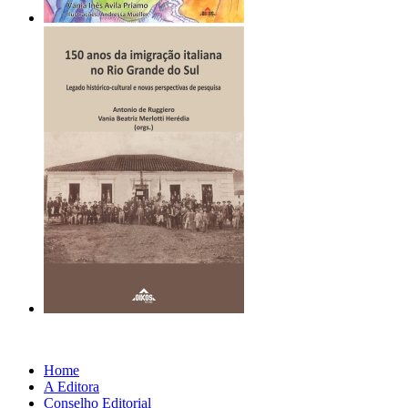
Home
A Editora
Conselho Editorial