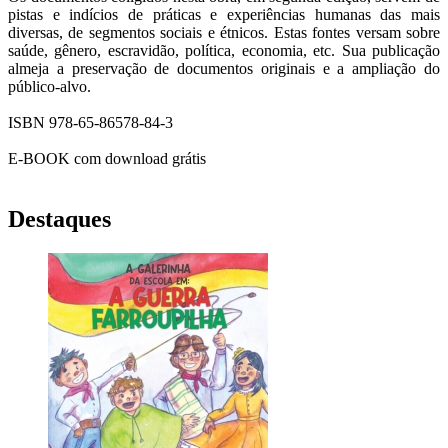
pistas e indícios de práticas e experiências humanas das mais
diversas, de segmentos sociais e étnicos. Estas fontes versam sobre
saúde, gênero, escravidão, política, economia, etc. Sua publicação
almeja a preservação de documentos originais e a ampliação do
público-alvo.
ISBN 978-65-86578-84-3
E-BOOK com download grátis
Destaques