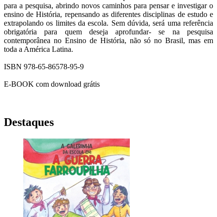
para a pesquisa, abrindo novos caminhos para pensar e investigar o
ensino de História, repensando as diferentes disciplinas de estudo e
extrapolando os limites da escola. Sem dúvida, será uma referência
obrigatória para quem deseja aprofundar- se na pesquisa
contemporânea no Ensino de História, não só no Brasil, mas em
toda a América Latina.
ISBN 978-65-86578-95-9
E-BOOK com download grátis
Destaques