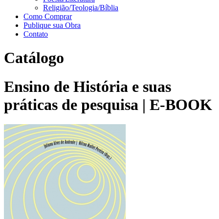
Religião/Teologia/Bíblia
Como Comprar
Publique sua Obra
Contato
Catálogo
Ensino de História e suas
práticas de pesquisa | E-BOOK