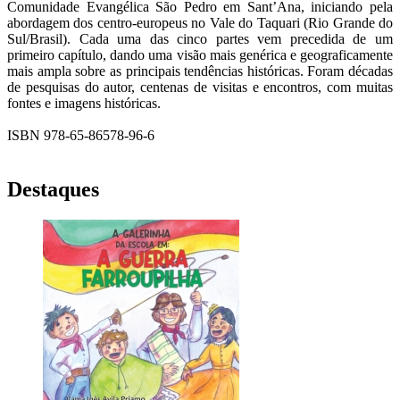
Comunidade Evangélica São Pedro em Sant’Ana, iniciando pela
abordagem dos centro-europeus no Vale do Taquari (Rio Grande do
Sul/Brasil). Cada uma das cinco partes vem precedida de um
primeiro capítulo, dando uma visão mais genérica e geograficamente
mais ampla sobre as principais tendências históricas. Foram décadas
de pesquisas do autor, centenas de visitas e encontros, com muitas
fontes e imagens históricas.
ISBN 978-65-86578-96-6
Destaques