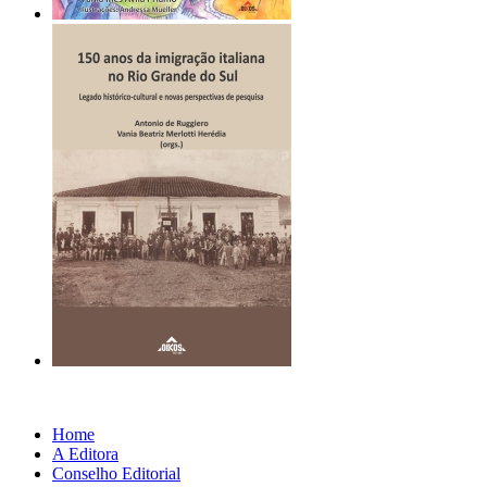
Home
A Editora
Conselho Editorial