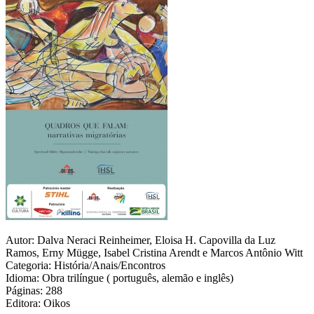
Autor: Dalva Neraci Reinheimer, Eloisa H. Capovilla da Luz
Ramos, Erny Mügge, Isabel Cristina Arendt e Marcos Antônio Witt
Categoria: História/Anais/Encontros
Idioma: Obra trilíngue ( português, alemão e inglês)
Páginas: 288
Editora: Oikos