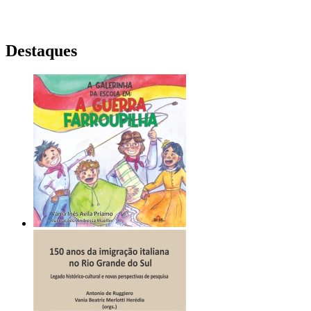
Destaques