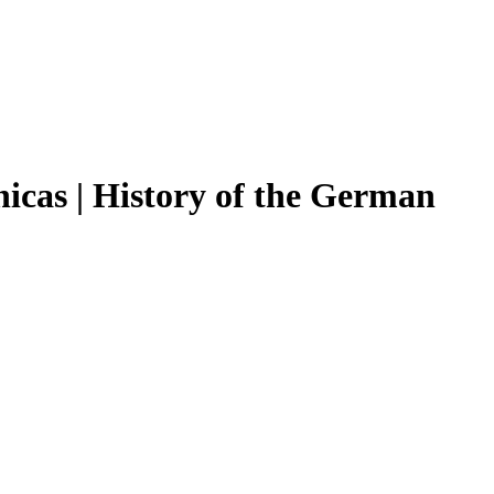
icas | History of the German