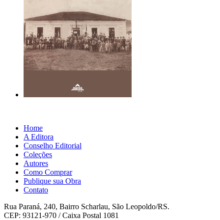
Home
A Editora
Conselho Editorial
Coleções
Autores
Como Comprar
Publique sua Obra
Contato
Rua Paraná, 240, Bairro Scharlau, São Leopoldo/RS.
CEP: 93121-970 / Caixa Postal 1081