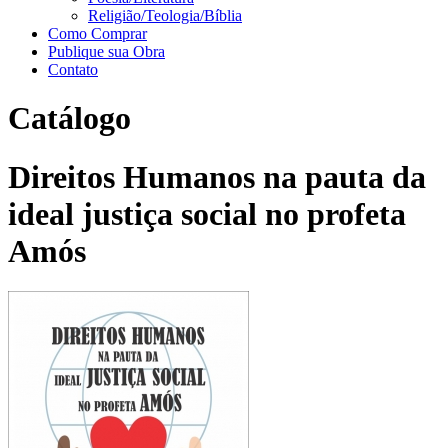
Religião/Teologia/Bíblia
Como Comprar
Publique sua Obra
Contato
Catálogo
Direitos Humanos na pauta da
ideal justiça social no profeta
Amós