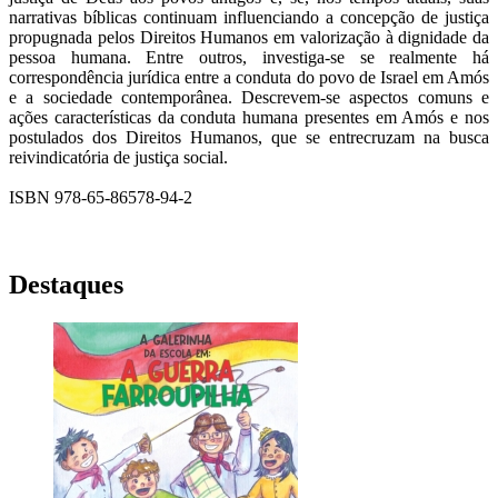
narrativas bíblicas continuam influenciando a concepção de justiça
propugnada pelos Direitos Humanos em valorização à dignidade da
pessoa humana. Entre outros, investiga-se se realmente há
correspondência jurídica entre a conduta do povo de Israel em Amós
e a sociedade contemporânea. Descrevem-se aspectos comuns e
ações características da conduta humana presentes em Amós e nos
postulados dos Direitos Humanos, que se entrecruzam na busca
reivindicatória de justiça social.
ISBN 978-65-86578-94-2
Destaques