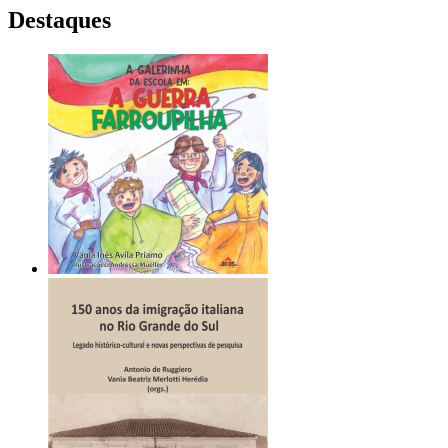
Destaques