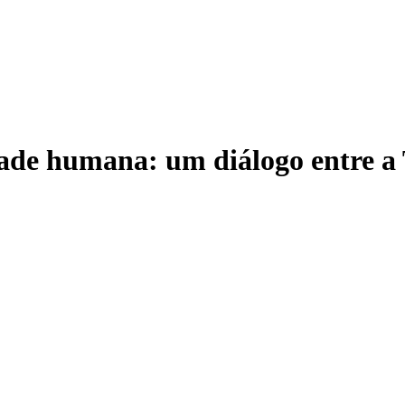
dade humana: um diálogo entre a