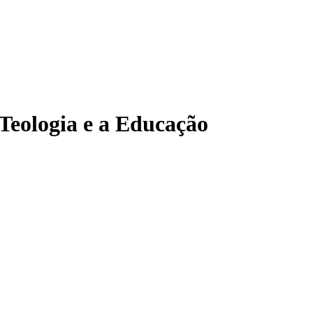
 Teologia e a Educação