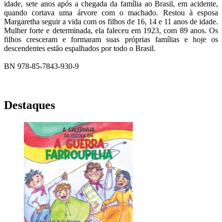
idade, sete anos após a chegada da família ao Brasil, em acidente,
quando cortava uma árvore com o machado. Restou à esposa
Margaretha seguir a vida com os filhos de 16, 14 e 11 anos de idade.
Mulher forte e determinada, ela faleceu em 1923, com 89 anos. Os
filhos cresceram e formaram suas próprias famílias e hoje os
descendentes estão espalhados por todo o Brasil.
BN 978-85-7843-930-9
Destaques