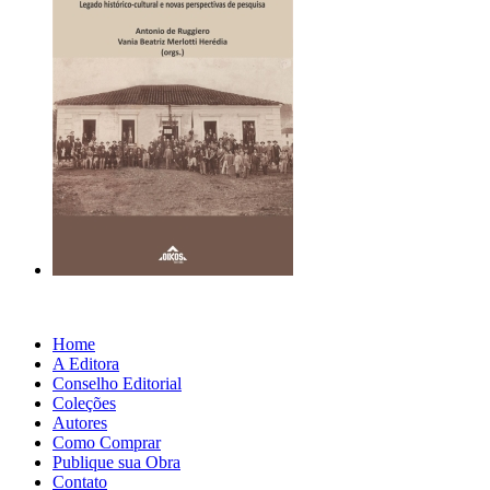
Home
A Editora
Conselho Editorial
Coleções
Autores
Como Comprar
Publique sua Obra
Contato