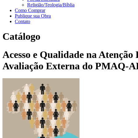
Religião/Teologia/Bíblia
Como Comprar
Publique sua Obra
Contato
Catálogo
Acesso e Qualidade na Atenção Bá
Avaliação Externa do PMAQ-A