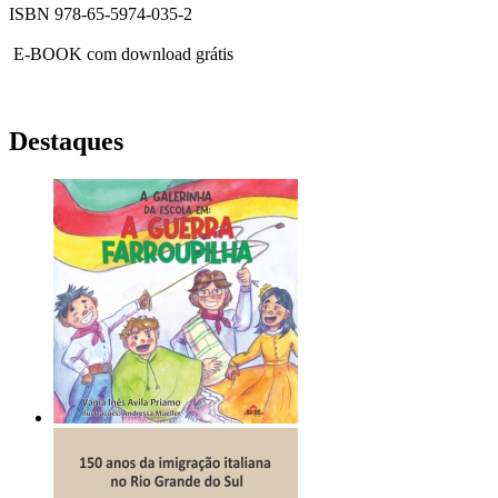
ISBN 978-65-5974-035-2
E-BOOK com download grátis
Destaques