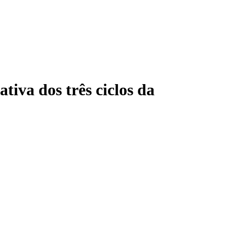
tiva dos três ciclos da