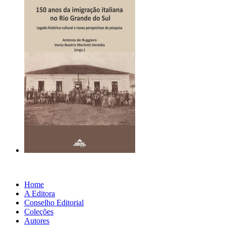
Home
A Editora
Conselho Editorial
Coleções
Autores