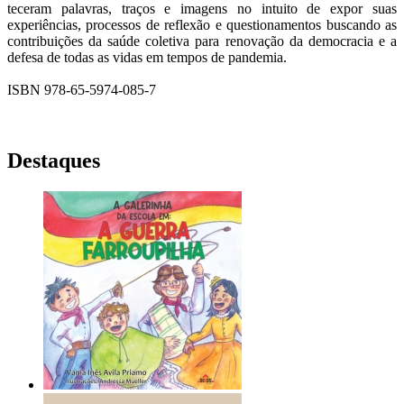
teceram palavras, traços e imagens no intuito de expor suas
experiências, processos de reflexão e questionamentos buscando as
contribuições da saúde coletiva para renovação da democracia e a
defesa de todas as vidas em tempos de pandemia.
ISBN 978-65-5974-085-7
Destaques