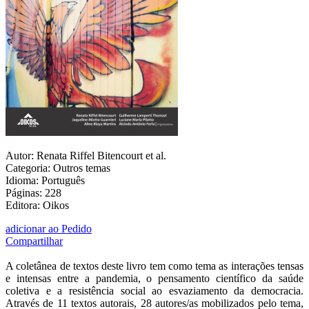
Autor: Renata Riffel Bitencourt et al.
Categoria: Outros temas
Idioma: Português
Páginas: 228
Editora: Oikos
adicionar ao Pedido
Compartilhar
A coletânea de textos deste livro tem como tema as interações tensas
e intensas entre a pandemia, o pensamento científico da saúde
coletiva e a resistência social ao esvaziamento da democracia.
Através de 11 textos autorais, 28 autores/as mobilizados pelo tema,