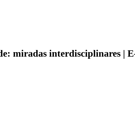
de: miradas interdisciplinares 