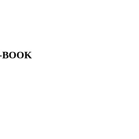
| E-BOOK