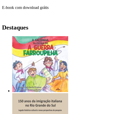
E-book com download grátis
Destaques