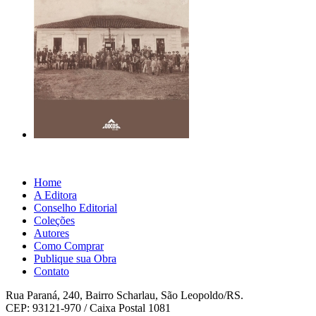
Home
A Editora
Conselho Editorial
Coleções
Autores
Como Comprar
Publique sua Obra
Contato
Rua Paraná, 240, Bairro Scharlau, São Leopoldo/RS.
CEP: 93121-970 / Caixa Postal 1081