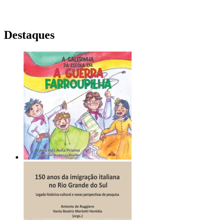
Destaques