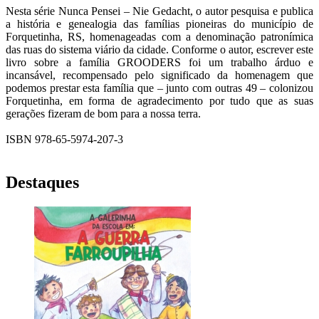
Nesta série Nunca Pensei – Nie Gedacht, o autor pesquisa e publica
a história e genealogia das famílias pioneiras do município de
Forquetinha, RS, homenageadas com a denominação patronímica
das ruas do sistema viário da cidade. Conforme o autor, escrever este
livro sobre a família GROODERS foi um trabalho árduo e
incansável, recompensado pelo significado da homenagem que
podemos prestar esta família que – junto com outras 49 – colonizou
Forquetinha, em forma de agradecimento por tudo que as suas
gerações fizeram de bom para a nossa terra.
ISBN 978-65-5974-207-3
Destaques