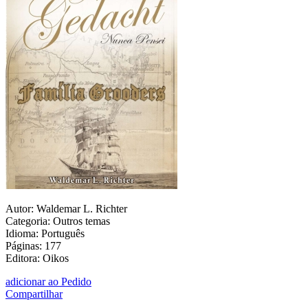
Autor: Waldemar L. Richter
Categoria: Outros temas
Idioma: Português
Páginas: 177
Editora: Oikos
adicionar ao Pedido
Compartilhar