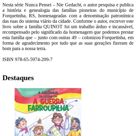
Nesta série Nunca Pensei – Nie Gedacht, o autor pesquisa e publica
a história e genealogia das famílias pioneiras do município de
Forquetinha, RS, homenageadas com a denominação patronímica
das ruas do sistema viário da cidade. Conforme o autor, escrever este
livro sobre a família QUINOT foi um trabalho árduo e incansável,
recompensado pelo significado da homenagem que podemos prestar
esta família que – junto com outras 49 – colonizou Forquetinha, em
forma de agradecimento por tudo que as suas gerações fizeram de
bom para a nossa terra.
ISBN 978-65-5974-209-7
Destaques