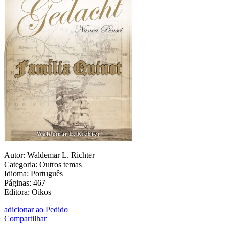
Autor: Waldemar L. Richter
Categoria: Outros temas
Idioma: Português
Páginas: 467
Editora: Oikos
adicionar ao Pedido
Compartilhar