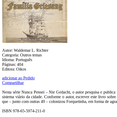
Autor: Waldemar L. Richter
Categoria: Outros temas
Idioma: Português
Páginas: 404
Editora: Oikos
adicionar ao Pedido
Compartilhar
Nesta série Nunca Pensei – Nie Gedacht, o autor pesquisa e publica
sistema viário da cidade. Conforme o autor, escrever este livro so
que – junto com outras 49 – colonizou Forquetinha, em forma de agra
ISBN 978-65-5974-211-0