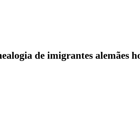
enealogia de imigrantes alemães