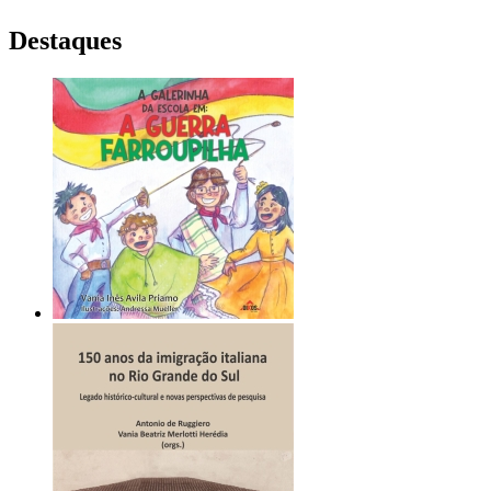
Destaques