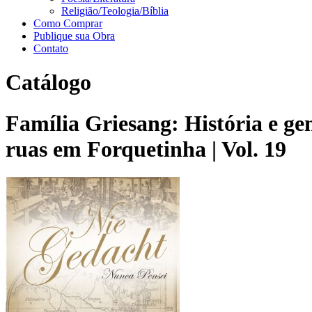
Religião/Teologia/Bíblia
Como Comprar
Publique sua Obra
Contato
Catálogo
Família Griesang: História e g
ruas em Forquetinha | Vol. 19