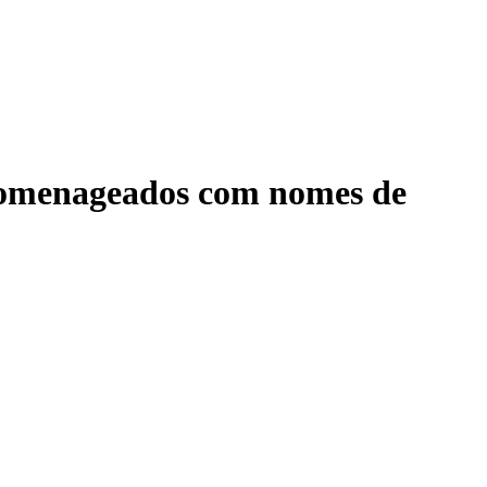
 homenageados com nomes de