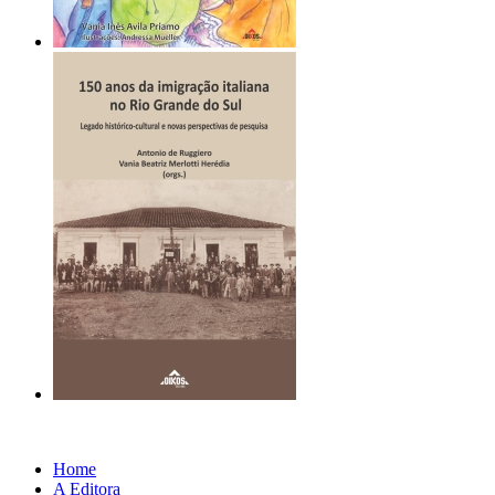
Home
A Editora