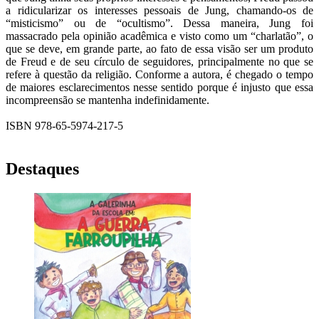
a ridicularizar os interesses pessoais de Jung, chamando-os de
“misticismo” ou de “ocultismo”. Dessa maneira, Jung foi
massacrado pela opinião acadêmica e visto como um “charlatão”, o
que se deve, em grande parte, ao fato de essa visão ser um produto
de Freud e de seu círculo de seguidores, principalmente no que se
refere à questão da religião. Conforme a autora, é chegado o tempo
de maiores esclarecimentos nesse sentido porque é injusto que essa
incompreensão se mantenha indefinidamente.
ISBN 978-65-5974-217-5
Destaques