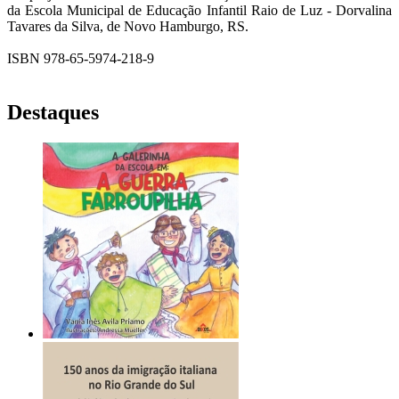
da Escola Municipal de Educação Infantil Raio de Luz - Dorvalina
Tavares da Silva, de Novo Hamburgo, RS.
ISBN 978-65-5974-218-9
Destaques