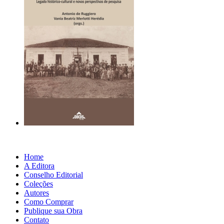
Home
A Editora
Conselho Editorial
Coleções
Autores
Como Comprar
Publique sua Obra
Contato