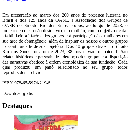
Em preparação ao marco dos 200 anos de presença luterana no
Brasil e dos 125 anos da OASE, a Associação dos Grupos de
OASE do Sínodo Rio dos Sinos propôs, ao longo de 2023, o
projeto de construção deste livro, em mutirão, com o objetivo de dar
visibilidade à história dos grupos e à participação das mulheres em
sua área de abrangência, além de inspirar os nossos e outros grupos
na continuidade de sua trajetória. Dos 40 grupos ativos no Sínodo
Rio dos Sinos no ano de 2023, 38 nos enviaram material! São
relatos históricos e pessoais de lideranças dos grupos e a disposição
das narrativas obedece à ordem cronológica de sua fundação. Cada
qual produziu um panô relacionado ao seu grupo, todos
reproduzidos no livro.
ISBN 978-65-5974-219-6
Download grátis
Destaques