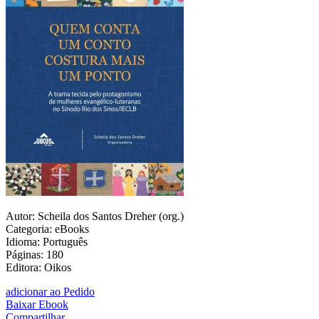
Autor: Scheila dos Santos Dreher (org.)
Categoria: eBooks
Idioma: Português
Páginas: 180
Editora: Oikos
adicionar ao Pedido
Baixar Ebook
Compartilhar