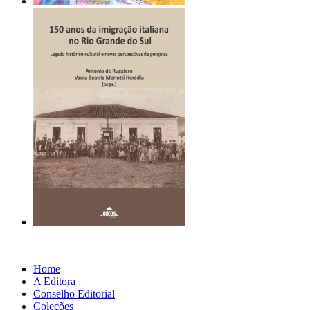
Home
A Editora
Conselho Editorial
Coleções