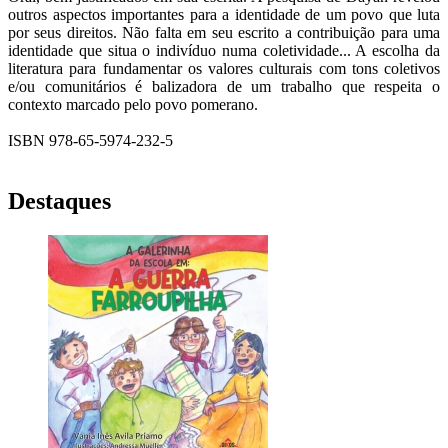
outros aspectos importantes para a identidade de um povo que luta
por seus direitos. Não falta em seu escrito a contribuição para uma
identidade que situa o indivíduo numa coletividade... A escolha da
literatura para fundamentar os valores culturais com tons coletivos
e/ou comunitários é balizadora de um trabalho que respeita o
contexto marcado pelo povo pomerano.
ISBN 978-65-5974-232-5
Destaques