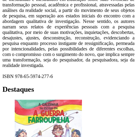
transformação pessoal, acadêmica e profissional, atravessadas pelas
análises da realidade social, a partir do movimento de seus objetos
de pesquisa, em superação aos estados iniciais do encontro com a
abordagem qualitativa de investigação. Nesse sentido, os autores
narram seus relatos de experiências pessoais com a pesquisa
qualitativa, por meio de suas motivações, inquietações, descobertas,
desajustes, ajustes, desconstrução, reconstrução, evidenciando a
pesquisa enquanto processo instigante de ressignificação, permeada
por intencionalidades, pelas possibilidades de diferentes escolhas,
com o compromisso com o surgimento do novo, que implica sempre
uma transformação, seja do pesquisador, da pesquisadora, seja da
realidade investigada.
ISBN 978-65-5974-277-6
Destaques