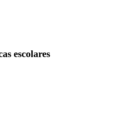
cas escolares