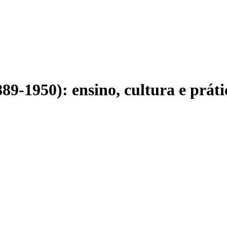
9-1950): ensino, cultura e práti