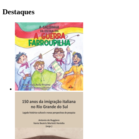
Destaques