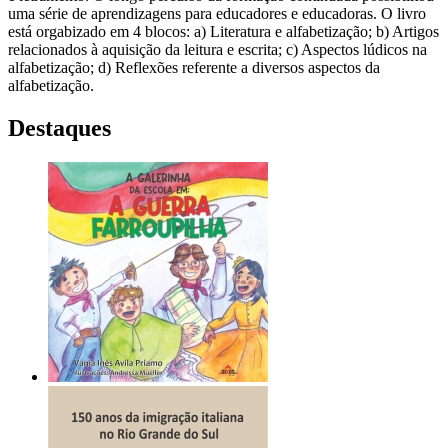
uma série de aprendizagens para educadores e educadoras. O livro
está orgabizado em 4 blocos: a) Literatura e alfabetização; b) Artigos
relacionados à aquisição da leitura e escrita; c) Aspectos lúdicos na
alfabetização; d) Reflexões referente a diversos aspectos da
alfabetização.
Destaques