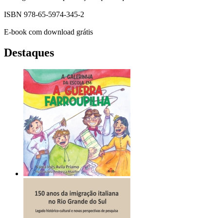
ISBN 978-65-5974-345-2
E-book com download grátis
Destaques