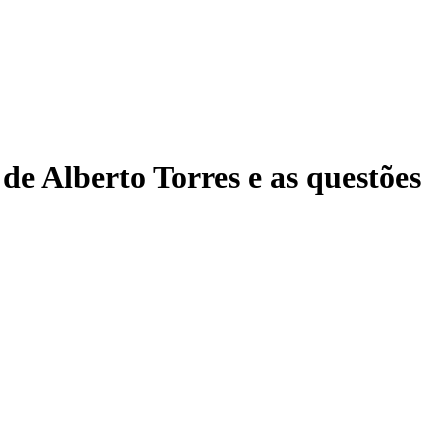
e Alberto Torres e as questões