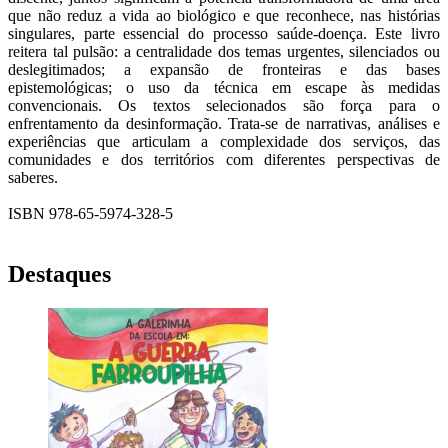
que não reduz a vida ao biológico e que reconhece, nas histórias
singulares, parte essencial do processo saúde-doença. Este livro
reitera tal pulsão: a centralidade dos temas urgentes, silenciados ou
deslegitimados; a expansão de fronteiras e das bases
epistemológicas; o uso da técnica em escape às medidas
convencionais. Os textos selecionados são força para o
enfrentamento da desinformação. Trata-se de narrativas, análises e
experiências que articulam a complexidade dos serviços, das
comunidades e dos territórios com diferentes perspectivas de
saberes.
ISBN 978-65-5974-328-5
Destaques