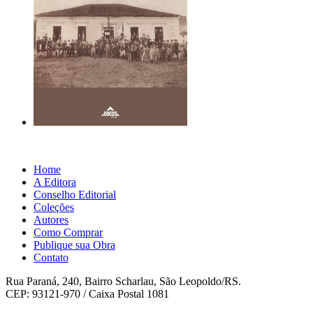
Home
A Editora
Conselho Editorial
Coleções
Autores
Como Comprar
Publique sua Obra
Contato
Rua Paraná, 240, Bairro Scharlau, São Leopoldo/RS.
CEP: 93121-970 / Caixa Postal 1081