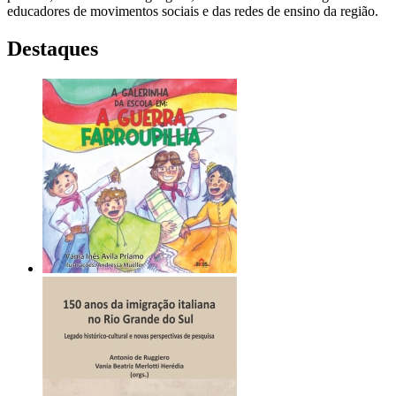
educadores de movimentos sociais e das redes de ensino da região.
Destaques