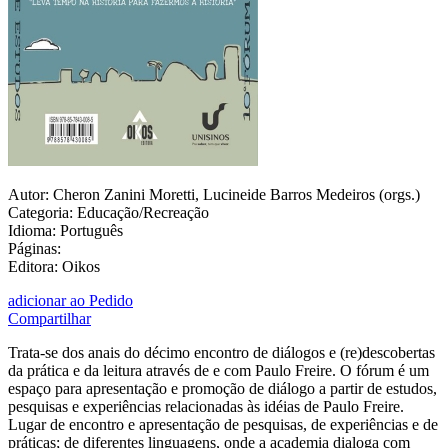
Autor: Cheron Zanini Moretti, Lucineide Barros Medeiros (orgs.)
Categoria: Educação/Recreação
Idioma: Português
Páginas:
Editora: Oikos
adicionar ao Pedido
Compartilhar
Trata-se dos anais do décimo encontro de diálogos e (re)descobertas
da prática e da leitura através de e com Paulo Freire. O fórum é um
espaço para apresentação e promoção de diálogo a partir de estudos,
pesquisas e experiências relacionadas às idéias de Paulo Freire.
Lugar de encontro e apresentação de pesquisas, de experiências e de
práticas; de diferentes linguagens, onde a academia dialoga com