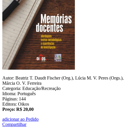
Autor: Beatriz T. Daudt Fischer (Org.), Lúcia M. V. Peres (Orgs.),
Márcia O. V. Ferreira
Categoria: Educação/Recreação
Idioma: Português
Páginas: 144
Editora: Oikos
Preço: R$ 20,00
adicionar ao Pedido
Compartilhar