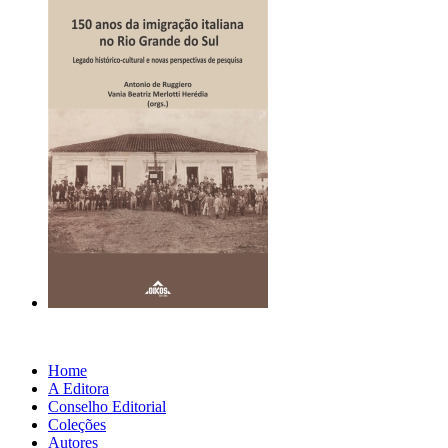
Home
A Editora
Conselho Editorial
Coleções
Autores