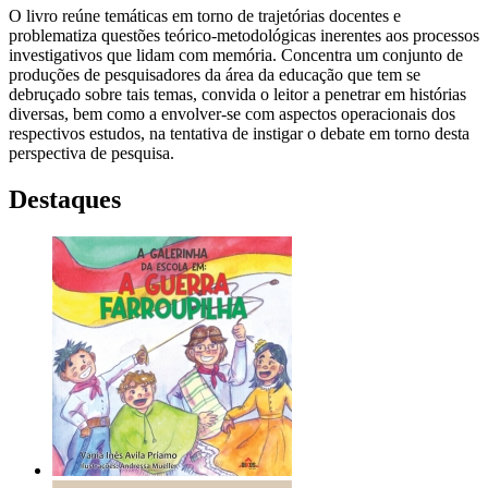
O livro reúne temáticas em torno de trajetórias docentes e
problematiza questões teórico-metodológicas inerentes aos processos
investigativos que lidam com memória. Concentra um conjunto de
produções de pesquisadores da área da educação que tem se
debruçado sobre tais temas, convida o leitor a penetrar em histórias
diversas, bem como a envolver-se com aspectos operacionais dos
respectivos estudos, na tentativa de instigar o debate em torno desta
perspectiva de pesquisa.
Destaques