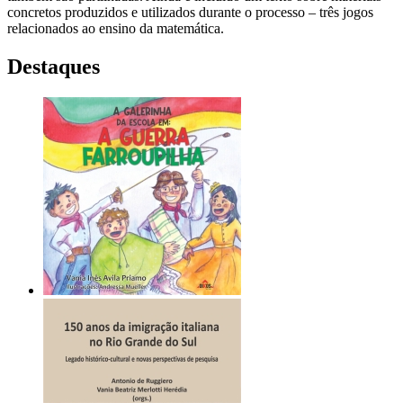
concretos produzidos e utilizados durante o processo – três jogos
relacionados ao ensino da matemática.
Destaques