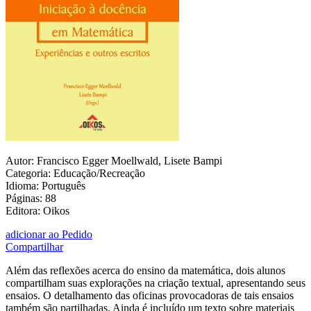
Autor: Francisco Egger Moellwald, Lisete Bampi
Categoria: Educação/Recreação
Idioma: Português
Páginas: 88
Editora: Oikos
adicionar ao Pedido
Compartilhar
Além das reflexões acerca do ensino da matemática, dois alunos
compartilham suas explorações na criação textual, apresentando seus
ensaios. O detalhamento das oficinas provocadoras de tais ensaios
também são partilhadas. Ainda é incluído um texto sobre materiais