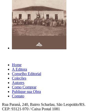
Home
A Editora
Conselho Editorial
Coleções
Autores
Como Comprar
Publique sua Obra
Contato
Rua Paraná, 240, Bairro Scharlau, São Leopoldo/RS.
CEP: 93121-970 / Caixa Postal 1081