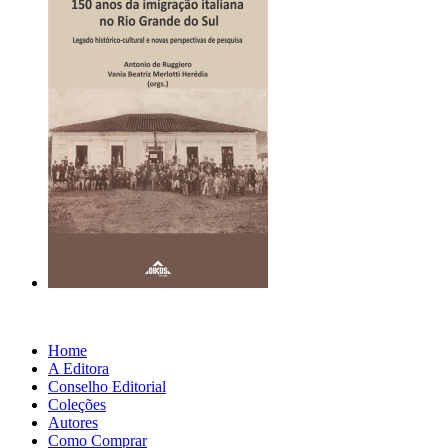
Home
A Editora
Conselho Editorial
Coleções
Autores
Como Comprar