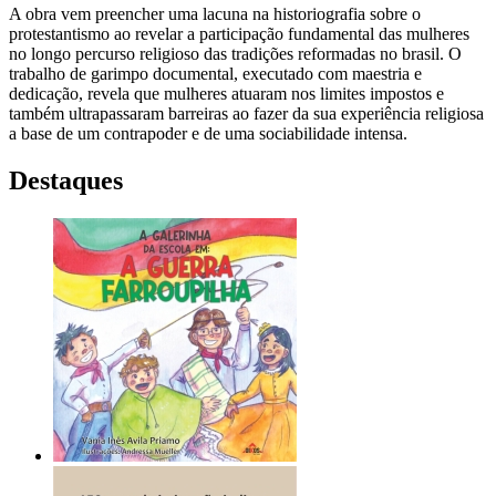
A obra vem preencher uma lacuna na historiografia sobre o
protestantismo ao revelar a participação fundamental das mulheres
no longo percurso religioso das tradições reformadas no brasil. O
trabalho de garimpo documental, executado com maestria e
dedicação, revela que mulheres atuaram nos limites impostos e
também ultrapassaram barreiras ao fazer da sua experiência religiosa
a base de um contrapoder e de uma sociabilidade intensa.
Destaques