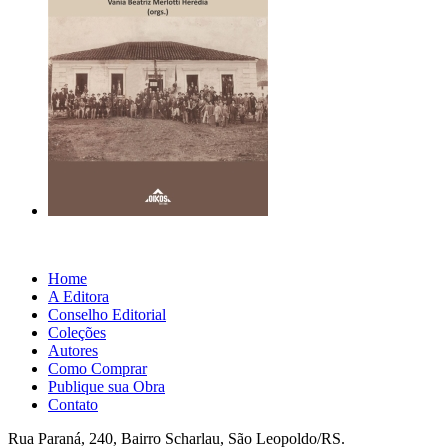
Home
A Editora
Conselho Editorial
Coleções
Autores
Como Comprar
Publique sua Obra
Contato
Rua Paraná, 240, Bairro Scharlau, São Leopoldo/RS.