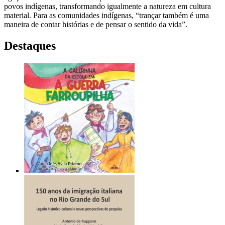
povos indígenas, transformando igualmente a natureza em cultura
material. Para as comunidades indígenas, “trançar também é uma
maneira de contar histórias e de pensar o sentido da vida”.
Destaques