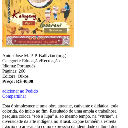
Autor: José M. P. P. Ballivián (org.)
Categoria: Educação/Recreação
Idioma: Português
Páginas: 260
Editora: Oikos
Preço: R$ 40,00
adicionar ao Pedido
Compartilhar
Esta é simplesmente uma obra atraente, cativante e didática, toda
colorida, do início ao fim. Resultado de uma ampla e trabalhosa
pesquisa coloca “sob a lupa” a, ao mesmo tempo, na “vitrine”, a
diversidade da arte indígena no Brasil. Expõe também a estreita
ligação do artesanato como expressão da identidade cultural dos