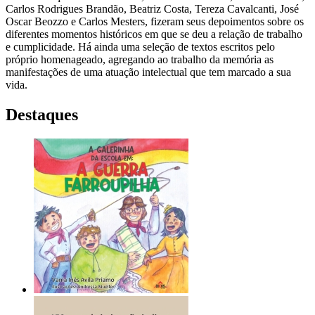
Carlos Rodrigues Brandão, Beatriz Costa, Tereza Cavalcanti, José
Oscar Beozzo e Carlos Mesters, fizeram seus depoimentos sobre os
diferentes momentos históricos em que se deu a relação de trabalho
e cumplicidade. Há ainda uma seleção de textos escritos pelo
próprio homenageado, agregando ao trabalho da memória as
manifestações de uma atuação intelectual que tem marcado a sua
vida.
Destaques