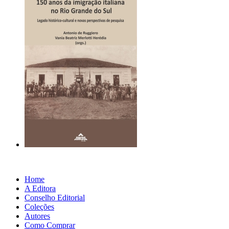
Home
A Editora
Conselho Editorial
Coleções
Autores
Como Comprar