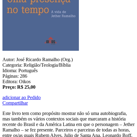
Autor: José Ricardo Ramalho (Org.)
Categoria: Religião/Teologia/Bíblia
Idioma: Português
Páginas: 286
Editora: Oikos
Preço: R$ 25,00
adicionar ao Pedido
Compartilhar
Este livro tem como propósito mostrar não só uma autobiografia,
mas também os vários contextos sociais que marcaram a história
recente do Brasil e da América Latina em que o personagem – Jether
Ramalho – se fez presente. Parceiros e parceiras de todas as horas,
entre os/as quais Rubem Alves, Julio de Santa Ana, Leonardo Boff,