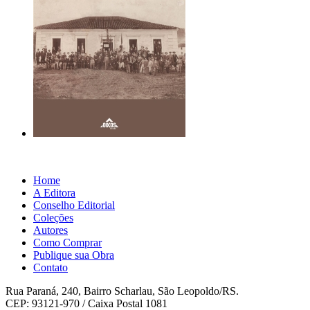
Home
A Editora
Conselho Editorial
Coleções
Autores
Como Comprar
Publique sua Obra
Contato
Rua Paraná, 240, Bairro Scharlau, São Leopoldo/RS.
CEP: 93121-970 / Caixa Postal 1081