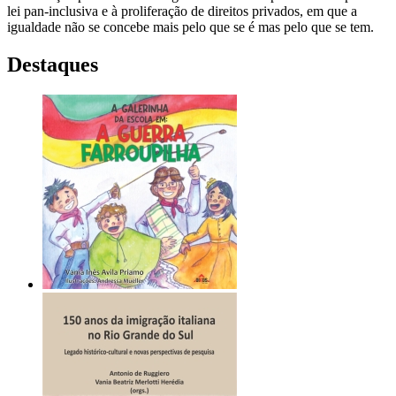
lei pan-inclusiva e à proliferação de direitos privados, em que a
igualdade não se concebe mais pelo que se é mas pelo que se tem.
Destaques