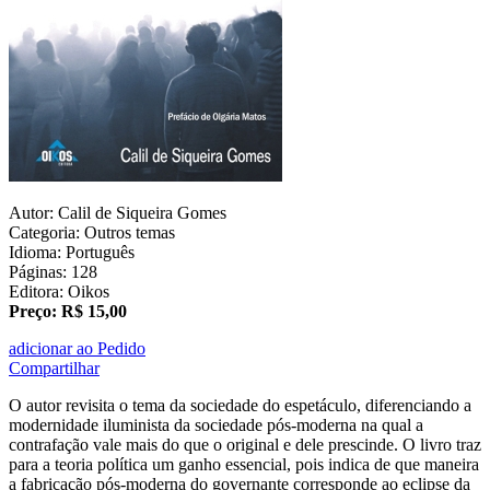
Autor: Calil de Siqueira Gomes
Categoria: Outros temas
Idioma: Português
Páginas: 128
Editora: Oikos
Preço: R$ 15,00
adicionar ao Pedido
Compartilhar
O autor revisita o tema da sociedade do espetáculo, diferenciando a
modernidade iluminista da sociedade pós-moderna na qual a
contrafação vale mais do que o original e dele prescinde. O livro traz
para a teoria política um ganho essencial, pois indica de que maneira
a fabricação pós-moderna do governante corresponde ao eclipse da