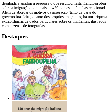
desafiada a ampliar a pesquisa o que resultou nesta grandiosa obra
sobre a imigração, com mais de 430 nomes de famílias relacionadas.
Além de abordar os motivos da imigração (tanto da parte do
governo brasileiro, quanto dos próprios imigrantes) há uma riqueza
extraordinária de dados particulares sobre os imigrantes, ilustrados
com dezenas de fotografias.
Destaques