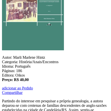
Autor: Marli Marlene Hintz
Categoria: História/Anais/Encontros
Idioma: Português
Páginas: 186
Editora: Oikos
Preço: R$ 40,00
adicionar ao Pedido
Compartilhar
Partindo do interesse em pesquisar a própria genealogia, a autora
deparou-se com centenas de famílias descendentes de anglo-saxões
estabelecidas na cidade de Candelária/RS. Assim, sentiu-se