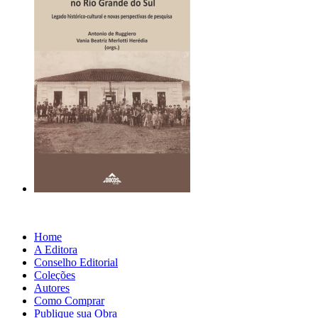
Home
A Editora
Conselho Editorial
Coleções
Autores
Como Comprar
Publique sua Obra