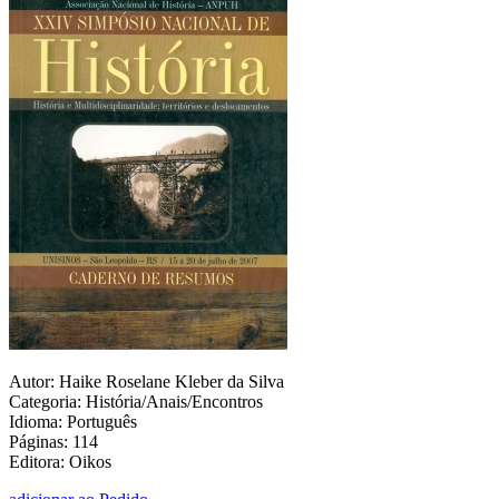
Autor: Haike Roselane Kleber da Silva
Categoria: História/Anais/Encontros
Idioma: Português
Páginas: 114
Editora: Oikos