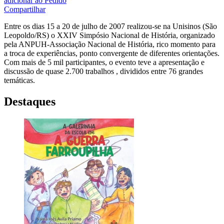
adicionar ao Pedido
Compartilhar
Entre os dias 15 a 20 de julho de 2007 realizou-se na Unisinos (São
Leopoldo/RS) o XXIV Simpósio Nacional de História, organizado
pela ANPUH-Associação Nacional de História, rico momento para
a troca de experiências, ponto convergente de diferentes orientações.
Com mais de 5 mil participantes, o evento teve a apresentação e
discussão de quase 2.700 trabalhos , divididos entre 76 grandes
temáticas.
Destaques