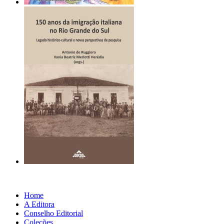
Home
A Editora
Conselho Editorial
Coleções