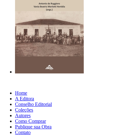
Home
A Editora
Conselho Editorial
Coleções
Autores
Como Comprar
Publique sua Obra
Contato