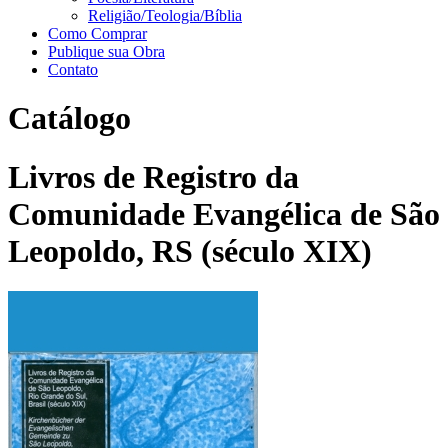
Religião/Teologia/Bíblia
Como Comprar
Publique sua Obra
Contato
Catálogo
Livros de Registro da
Comunidade Evangélica de São
Leopoldo, RS (século XIX)