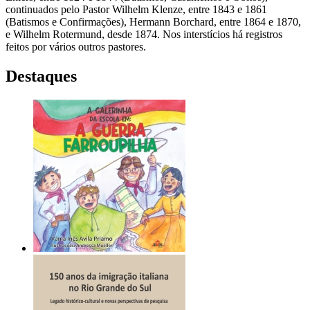
continuados pelo Pastor Wilhelm Klenze, entre 1843 e 1861
(Batismos e Confirmações), Hermann Borchard, entre 1864 e 1870,
e Wilhelm Rotermund, desde 1874. Nos interstícios há registros
feitos por vários outros pastores.
Destaques