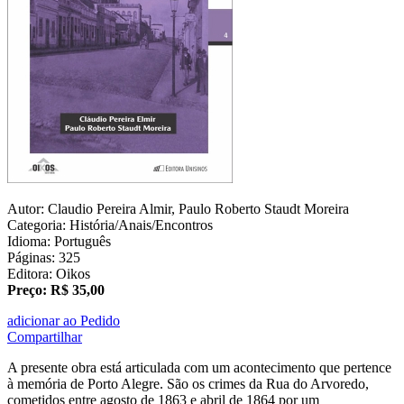
Autor: Claudio Pereira Almir, Paulo Roberto Staudt Moreira
Categoria: História/Anais/Encontros
Idioma: Português
Páginas: 325
Editora: Oikos
Preço: R$ 35,00
adicionar ao Pedido
Compartilhar
A presente obra está articulada com um acontecimento que pertence
à memória de Porto Alegre. São os crimes da Rua do Arvoredo,
cometidos entre agosto de 1863 e abril de 1864 por um