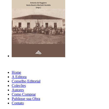
Home
A Editora
Conselho Editorial
Coleções
Autores
Como Comprar
Publique sua Obra
Contato