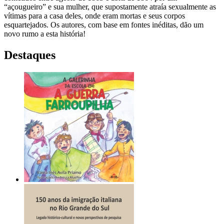
“açougueiro” e sua mulher, que supostamente atraía sexualmente as
vítimas para a casa deles, onde eram mortas e seus corpos
esquartejados. Os autores, com base em fontes inéditas, dão um
novo rumo a esta história!
Destaques