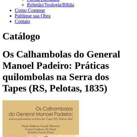
Religião/Teologia/Bíblia
Como Comprar
Publique sua Obra
Contato
Catálogo
Os Calhambolas do General
Manoel Padeiro: Práticas
quilombolas na Serra dos
Tapes (RS, Pelotas, 1835)