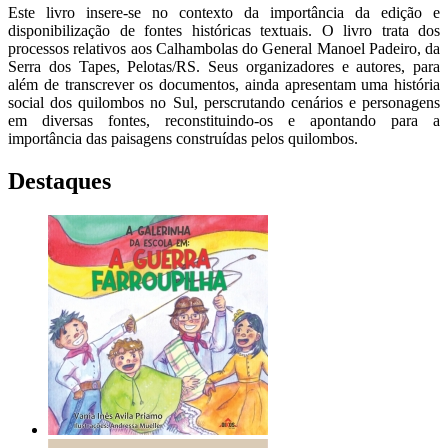
Este livro insere-se no contexto da importância da edição e
disponibilização de fontes históricas textuais. O livro trata dos
processos relativos aos Calhambolas do General Manoel Padeiro, da
Serra dos Tapes, Pelotas/RS. Seus organizadores e autores, para
além de transcrever os documentos, ainda apresentam uma história
social dos quilombos no Sul, perscrutando cenários e personagens
em diversas fontes, reconstituindo-os e apontando para a
importância das paisagens construídas pelos quilombos.
Destaques