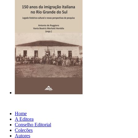
Home
A Editora
Conselho Editorial
Coleções
Autores